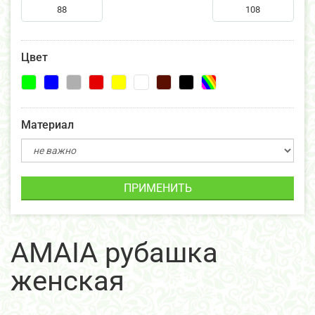
Цвет
Материал
ПРИМЕНИТЬ
AMAIA рубашка
женская