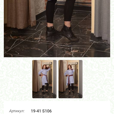
Артикул:
19-41 S106