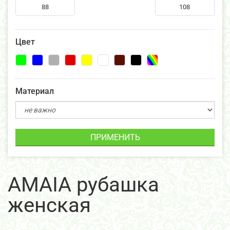
Цвет
Материал
ПРИМЕНИТЬ
AMAIA рубашка
женская