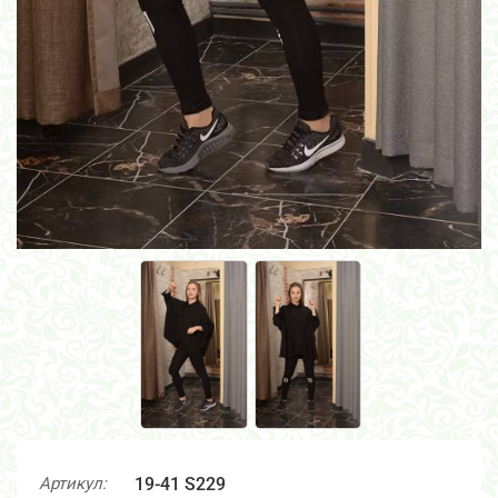
Артикул:
19-41 S229