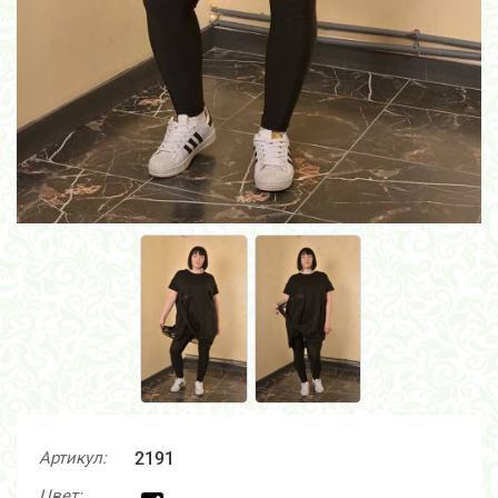
Артикул:
2191
Цвет: