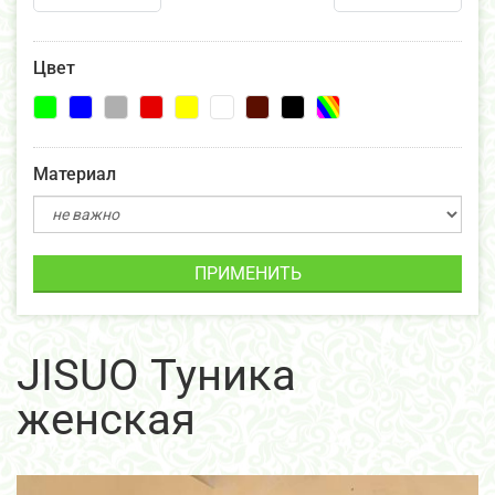
Цвет
Материал
ПРИМЕНИТЬ
JISUO Туника
женская