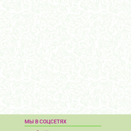
МЫ В СОЦСЕТЯХ