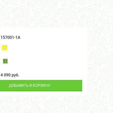
157001-1А
92
4 090 руб.
ДОБАВИТЬ В КОРЗИНУ