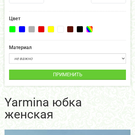
Цвет
Материал
ПРИМЕНИТЬ
Yarmina юбка
женская