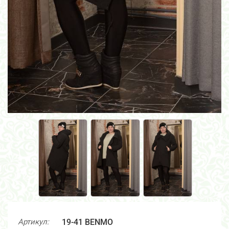
Артикул:
19-41 BENMO