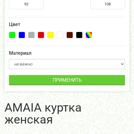
Цвет
Материал
ПРИМЕНИТЬ
AMAIA куртка
женская