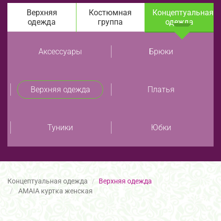
Верхняя
Костюмная
Концептуальная
одежда
группа
одежда
Аксессуары
Брюки
Верхняя одежда
Платья
Туники
Юбки
Концептуальная одежда
Верхняя одежда
AMAIA куртка женская