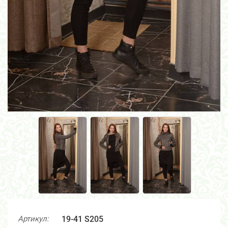
Артикул:
19-41 S205