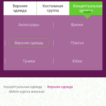
Верхняя
Костюмная
Концептуальная
одежда
группа
одежда
Аксессуары
Брюки
Верхняя одежда
Платья
Туники
Юбки
Концептуальная одежда
Верхняя одежда
AMAIA куртка женская