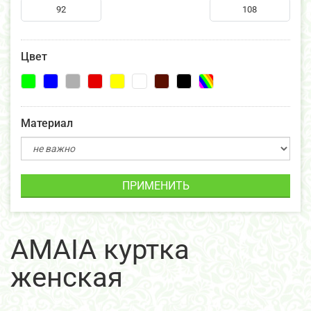
Цвет
Материал
ПРИМЕНИТЬ
AMAIA куртка
женская